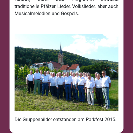
traditionelle Pfälzer Lieder, Volkslieder, aber auch
Musicalmelodien und Gospels.
Die Gruppenbilder entstanden am Parkfest 2015.