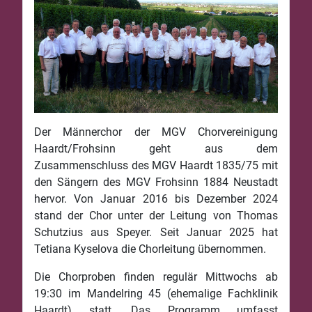
Der Männerchor der MGV Chorvereinigung
Haardt/Frohsinn geht aus dem
Zusammenschluss des MGV Haardt 1835/75 mit
den Sängern des MGV Frohsinn 1884 Neustadt
hervor. Von Januar 2016 bis Dezember 2024
stand der Chor unter der Leitung von Thomas
Schutzius aus Speyer. Seit Januar 2025 hat
Tetiana Kyselova die Chorleitung übernommen.
Die Chorproben finden regulär Mittwochs ab
19:30 im Mandelring 45 (ehemalige Fachklinik
Haardt) statt. Das Programm umfasst