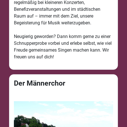
regelmäßig bei kleineren Konzerten,
Benefizveranstaltungen und im städtischen
Raum auf – immer mit dem Ziel, unsere
Begeisterung für Musik weiterzugeben.
Neugierig geworden? Dann komm gerne zu einer
Schnupperprobe vorbei und erlebe selbst, wie viel
Freude gemeinsames Singen machen kann. Wir
freuen uns auf dich!
Der Männerchor