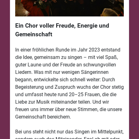
Ein Chor voller Freude, Energie und
Gemeinschaft
In einer fröhlichen Runde im Jahr 2023 entstand
die Idee, gemeinsam zu singen – mit viel Spaß,
guter Laune und der Freude an schwungvollen
Liedern. Was mit nur wenigen Sängerinnen
begann, entwickelte sich schnell weiter: Durch
Begeisterung und Zuspruch wuchs der Chor stetig
und umfasst heute rund 20–25 Frauen, die die
Liebe zur Musik miteinander teilen. Und wir
freuen uns immer über neue Stimmen, die unsere
Gemeinschaft bereichern.
Bei uns steht nicht nur das Singen im Mittelpunkt,